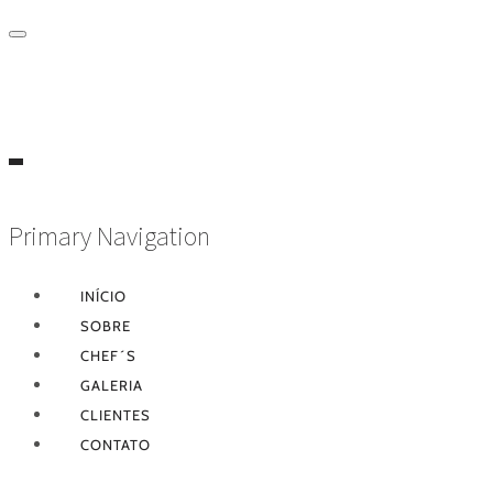
Primary Navigation
INÍCIO
SOBRE
CHEF´S
GALERIA
CLIENTES
CONTATO